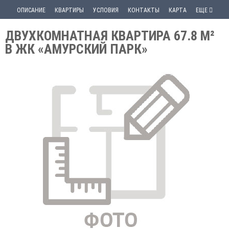
ОПИСАНИЕ
КВАРТИРЫ
УСЛОВИЯ
КОНТАКТЫ
КАРТА
ЕЩЕ
ДВУХКОМНАТНАЯ КВАРТИРА 67.8 М²
В ЖК «АМУРСКИЙ ПАРК»