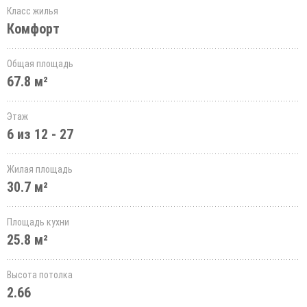
Класс жилья
Комфорт
Общая площадь
67.8 м²
Этаж
6 из 12 - 27
Жилая площадь
30.7 м²
Площадь кухни
25.8 м²
Высота потолка
2.66