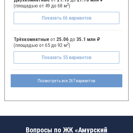
2
(площадью от 49 до 68 м
)
Показать
66
вариантов
Трёхкомнатные
от
25.06
до
35.1 млн ₽
2
(площадью от 65 до 92 м
)
Показать
55
вариантов
Посмотреть все 267 вариантов
Вопросы по ЖК «Амурский