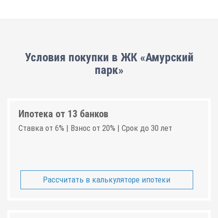
Условия покупки в ЖК «Амурский
парк»
Ипотека от 13 банков
Ставка от 6% | Взнос от 20% | Срок до 30 лет
Рассчитать в калькуляторе ипотеки