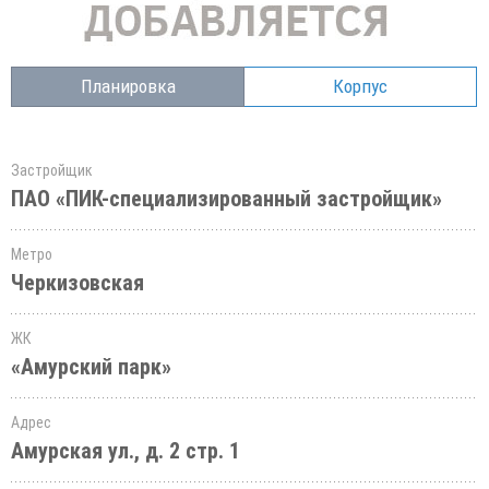
Планировка
Корпус
Застройщик
ПАО «ПИК-специализированный застройщик»
Метро
Черкизовская
ЖК
«Амурский парк»
Адрес
Амурская ул., д. 2 стр. 1