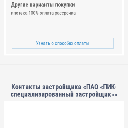
Другие варианты покупки
ипотека 100% оплата рассрочка
Узнать о способах оплаты
Контакты застройщика «ПАО «ПИК-
специализированный застройщик»»