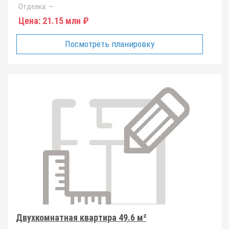
Отделка:
—
Цена:
21.15 млн ₽
Посмотреть планировку
Двухкомнатная квартира 49.6 м²