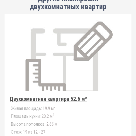
двухкомнатных квартир
Двухкомнатная квартира 52.6 м²
2
Жилая площадь:
19.9 м
2
Площадь кухни:
20.2 м
Высота потолков:
2.66 м
Этаж:
19 из 12 - 27