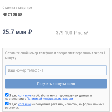
Отделка в квартире
чистовая
25.7 млн ₽
379 100 ₽ за м²
Оставьте свой номер телефона и специалист перезвонит через 1
минуту
Получить консультацию
Я даю
согласие
на обработку моих персональных данных в
соответствии с
Политикой конфиденциальности
Я даю
согласие
на получение рекламы, новостей, информационных
рассылок