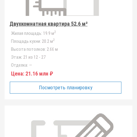
Двухкомнатная квартира 52.6 м²
2
Жилая площадь:
19.9 м
2
Площадь кухни:
20.2 м
Высота потолков:
2.66 м
Этаж:
21 из 12 - 27
Отделка:
—
Цена:
21.16 млн ₽
Посмотреть планировку