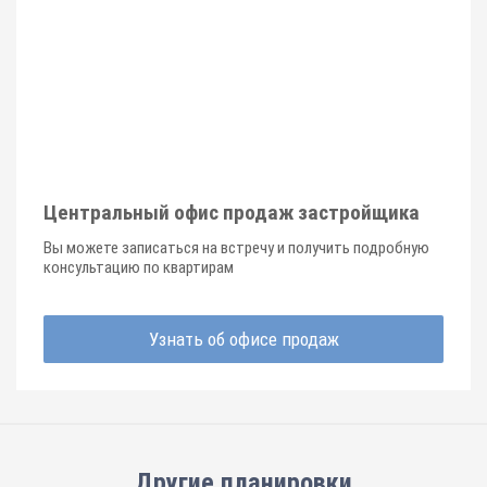
Центральный офис продаж застройщика
Вы можете записаться на встречу и получить подробную
консультацию по квартирам
Узнать об офисе продаж
Другие планировки