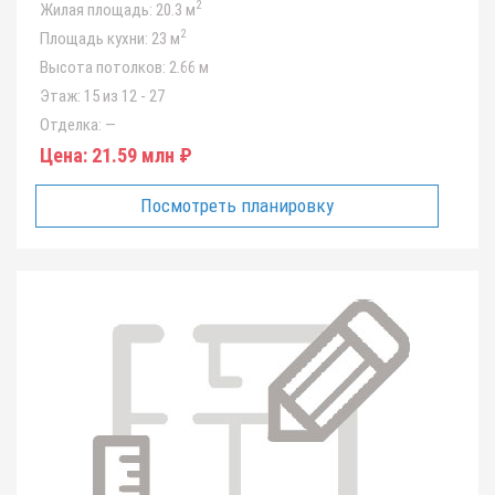
2
Жилая площадь:
20.3 м
2
Площадь кухни:
23 м
Высота потолков:
2.66 м
Этаж:
15 из 12 - 27
Отделка:
—
Цена:
21.59 млн ₽
Посмотреть планировку