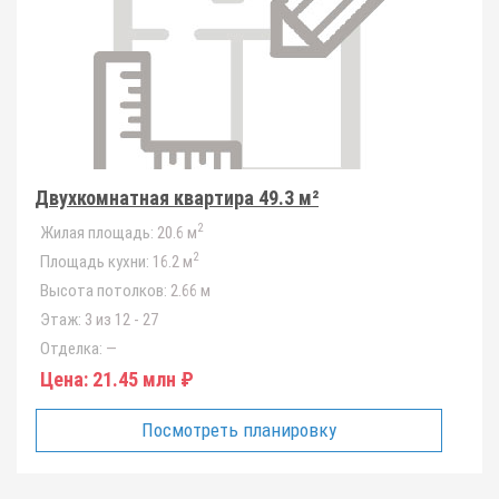
Двухкомнатная квартира 49.3 м²
2
Жилая площадь:
20.6 м
2
Площадь кухни:
16.2 м
Высота потолков:
2.66 м
Этаж:
3 из 12 - 27
Отделка:
—
Цена:
21.45 млн ₽
Посмотреть планировку