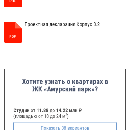
Проектная декларация Корпус 3.2
Хотите узнать о квартирах в
ЖК «Амурский парк»?
Студии
от
11.88
до
14.22 млн ₽
2
(площадью от 18 до 24 м
)
Показать
38
вариантов