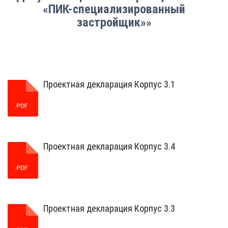
«ПИК-специализированный
застройщик»»
Проектная декларация Корпус 3.1
Проектная декларация Корпус 3.4
Проектная декларация Корпус 3.3