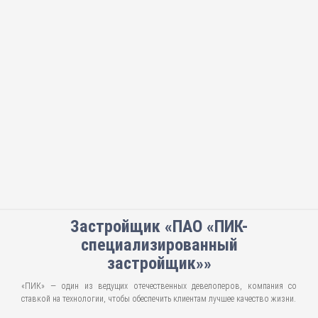
Застройщик «ПАО «ПИК-
специализированный
застройщик»»
«ПИК» — один из ведущих отечественных девелоперов, компания со
ставкой на технологии, чтобы обеспечить клиентам лучшее качество жизни.