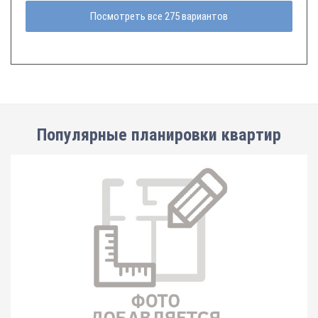
Посмотреть все 275 вариантов
Популярные планировки квартир