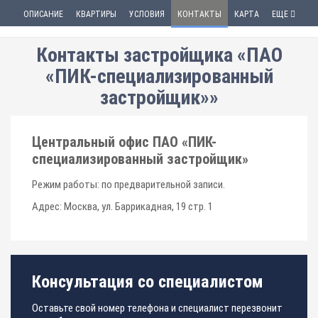
ОПИСАНИЕ
КВАРТИРЫ
УСЛОВИЯ
КОНТАКТЫ
КАРТА
ЕЩЕ
Контакты застройщика «ПАО
«ПИК-специализированный
застройщик»»
Центральный офис ПАО «ПИК-
специализированный застройщик»
Режим работы: по предварительной записи.
Адрес: Москва, ул. Баррикадная, 19 стр. 1
Консультация со специалистом
Оставьте свой номер телефона и специалист перезвонит