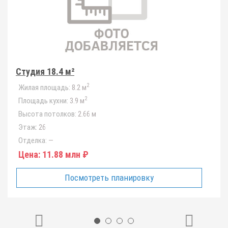
Студия 18.4 м²
2
Жилая площадь:
8.2 м
2
Площадь кухни:
3.9 м
Высота потолков:
2.66 м
Этаж:
26
Отделка:
—
Цена:
11.88 млн ₽
Посмотреть планировку