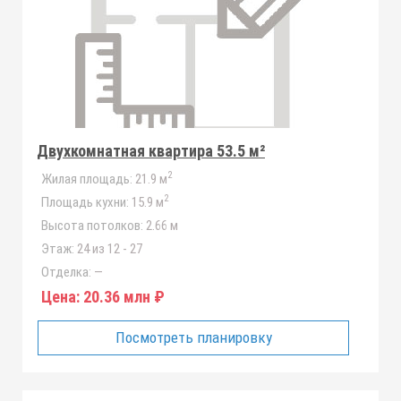
Двухкомнатная квартира 53.5 м²
2
Жилая площадь:
21.9 м
2
Площадь кухни:
15.9 м
Высота потолков:
2.66 м
Этаж:
24 из 12 - 27
Отделка:
—
Цена:
20.36 млн ₽
Посмотреть планировку