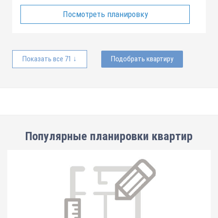
Посмотреть планировку
Показать все 71 ↓
Подобрать квартиру
Популярные планировки квартир