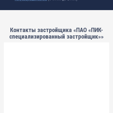
Контакты застройщика «ПАО «ПИК-
специализированный застройщик»»