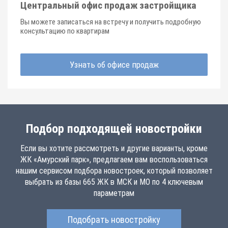
Центральный офис продаж застройщика
Вы можете записаться на встречу и получить подробную
консультацию по квартирам
Узнать об офисе продаж
Подбор подходящей новостройки
Если вы хотите рассмотреть и другие варианты, кроме
ЖК «Амурский парк», предлагаем вам воспользоваться
нашим сервисом подбора новостроек, который позволяет
выбрать из базы 665 ЖК в МСК и МО по 4 ключевым
параметрам
Подобрать новостройку