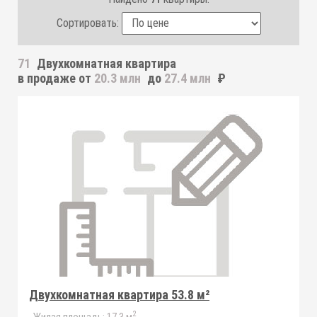
Сортировать:
71
Двухкомнатная квартира
в продаже от
20.3 млн
до
27.4 млн
₽
Двухкомнатная квартира 53.8 м²
2