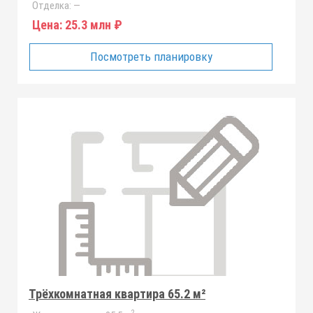
Отделка:
—
Цена:
25.3 млн ₽
Посмотреть планировку
Трёхкомнатная квартира 65.2 м²
2