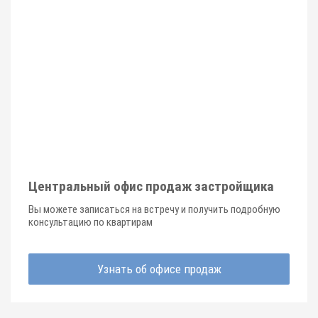
Центральный офис продаж застройщика
Вы можете записаться на встречу и получить подробную
консультацию по квартирам
Узнать об офисе продаж