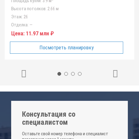
Площадь кухни:
3.9 м
Высота потолков:
2.66 м
Этаж:
26
Отделка:
—
Цена:
11.97 млн ₽
Посмотреть планировку
Консультация со
специалистом
Оставьте свой номер телефона и специалист