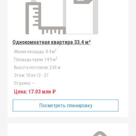
Однокомнатная квартира 33.4 м²
2
Жилая площадь:
8.4 м
2
Площадь кухни:
14.9 м
Высота потолков:
2.66 м
Этаж:
10 из 12 - 27
Отделка:
—
Цена:
17.03 млн ₽
Посмотреть планировку