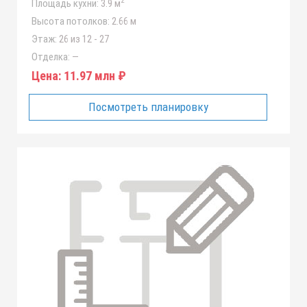
2
Площадь кухни:
3.9 м
Высота потолков:
2.66 м
Этаж:
26 из 12 - 27
Отделка:
—
Цена:
11.97 млн ₽
Посмотреть планировку