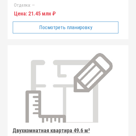
Отделка:
—
Цена:
21.45 млн ₽
Посмотреть планировку
Двухкомнатная квартира 49.6 м²