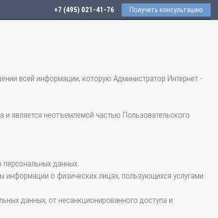
+7 (495) 021-41-76
Получить консультацию
ении всей информации, которую Администратор Интернет -
ла и является неотъемлемой частью Пользовательского
 персональных данных.
ы информации о физических лицах, пользующихся услугами
льных данных, от несанкционированного доступа и