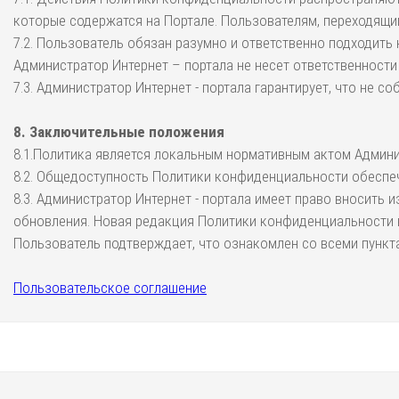
которые содержатся на Портале. Пользователям, переходящи
7.2. Пользователь обязан разумно и ответственно подходить
Администратор Интернет – портала не несет ответственности
7.3. Администратор Интернет - портала гарантирует, что не 
8. Заключительные положения
8.1.Политика является локальным нормативным актом Админис
8.2. Общедоступность Политики конфиденциальности обеспеч
8.3. Администратор Интернет - портала имеет право вносить
обновления. Новая редакция Политики конфиденциальности в
Пользователь подтверждает, что ознакомлен со всеми пункт
Пользовательское соглашение