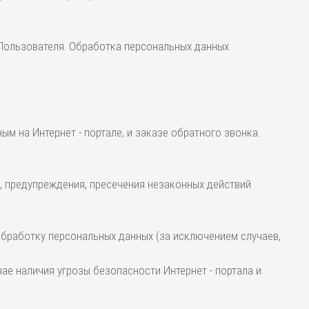
 Пользователя. Обработка персональных данных
м на Интернет - портале, и заказе обратного звонка.
, предупреждения, пресечения незаконных действий
 обработку персональных данных (за исключением случаев,
е наличия угрозы безопасности Интернет - портала и