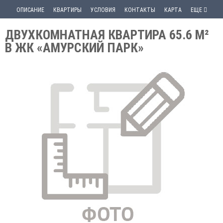
ОПИСАНИЕ
КВАРТИРЫ
УСЛОВИЯ
КОНТАКТЫ
КАРТА
ЕЩЕ
ДВУХКОМНАТНАЯ КВАРТИРА 65.6 М²
В ЖК «АМУРСКИЙ ПАРК»