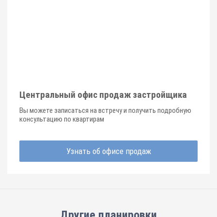
Центральный офис продаж застройщика
Вы можете записаться на встречу и получить подробную
консультацию по квартирам
Узнать об офисе продаж
Другие планировки