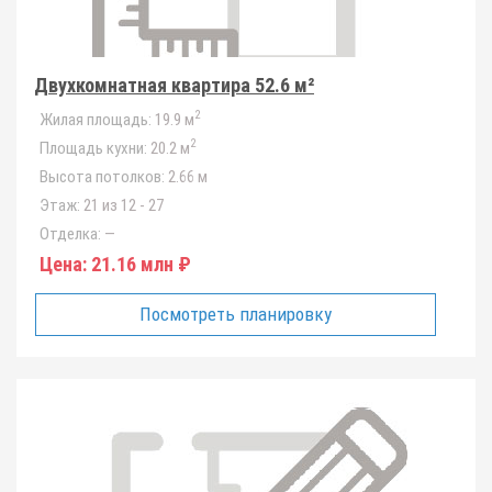
Двухкомнатная квартира 52.6 м²
2
Жилая площадь:
19.9 м
2
Площадь кухни:
20.2 м
Высота потолков:
2.66 м
Этаж:
21 из 12 - 27
Отделка:
—
Цена:
21.16 млн ₽
Посмотреть планировку