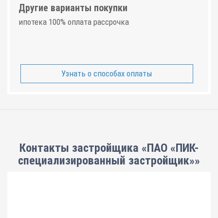
Другие варианты покупки
ипотека 100% оплата рассрочка
Узнать о способах оплаты
Контакты застройщика «ПАО «ПИК-
специализированный застройщик»»