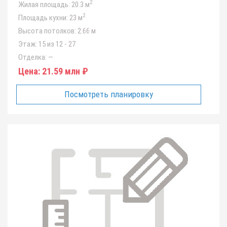
2
Жилая площадь:
20.3 м
2
Площадь кухни:
23 м
Высота потолков:
2.66 м
Этаж:
15 из 12 - 27
Отделка:
—
Цена:
21.59 млн ₽
Посмотреть планировку