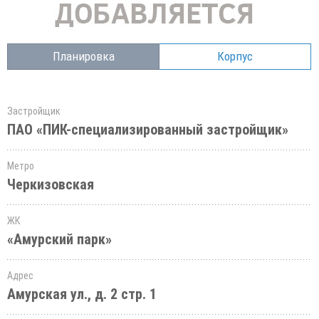
Планировка
Корпус
Застройщик
ПАО «ПИК-специализированный застройщик»
Метро
Черкизовская
ЖК
«Амурский парк»
Адрес
Амурская ул., д. 2 стр. 1