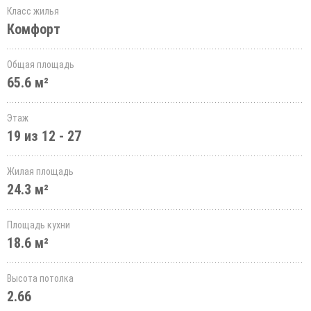
Класс жилья
Комфорт
Общая площадь
65.6 м²
Этаж
19 из 12 - 27
Жилая площадь
24.3 м²
Площадь кухни
18.6 м²
Высота потолка
2.66