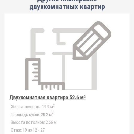
двухкомнатных квартир
Двухкомнатная квартира 52.6 м²
2
Жилая площадь:
19.9 м
2
Площадь кухни:
20.2 м
Высота потолков:
2.66 м
Этаж:
19 из 12 - 27