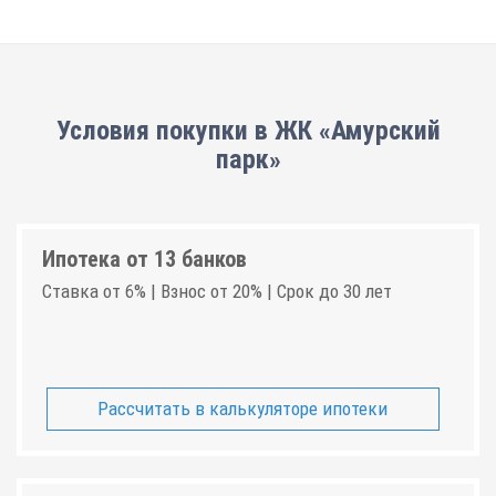
Условия покупки в ЖК «Амурский
парк»
Ипотека от 13 банков
Ставка от 6% | Взнос от 20% | Срок до 30 лет
Рассчитать в калькуляторе ипотеки