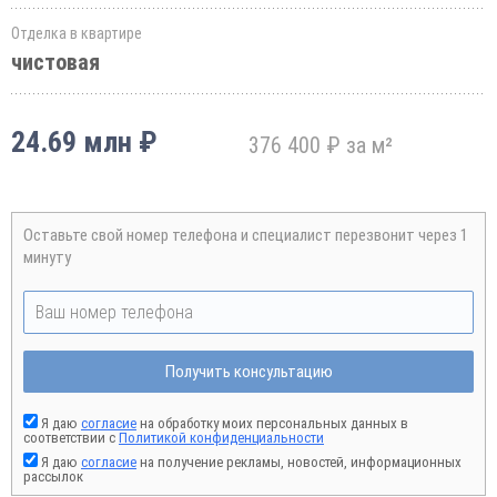
Отделка в квартире
чистовая
24.69 млн ₽
376 400 ₽ за м²
Оставьте свой номер телефона и специалист перезвонит через 1
минуту
Получить консультацию
Я даю
согласие
на обработку моих персональных данных в
соответствии с
Политикой конфиденциальности
Я даю
согласие
на получение рекламы, новостей, информационных
рассылок