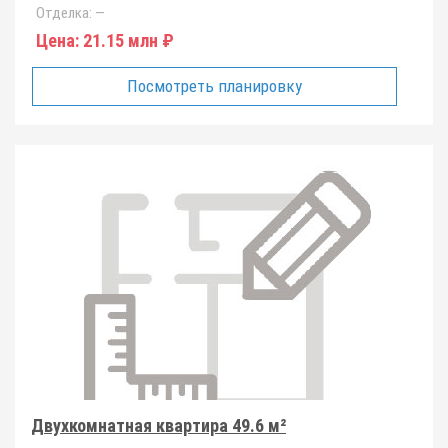
Отделка:
—
Цена:
21.15 млн ₽
Посмотреть планировку
Двухкомнатная квартира 49.6 м²