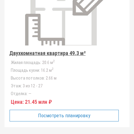
Двухкомнатная квартира 49.3 м²
2
Жилая площадь:
20.6 м
2
Площадь кухни:
16.2 м
Высота потолков:
2.66 м
Этаж:
3 из 12 - 27
Отделка:
—
Цена:
21.45 млн ₽
Посмотреть планировку