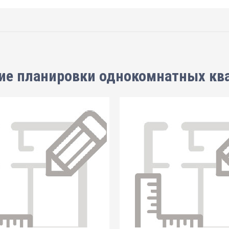
ие планировки
однокомнатных кв