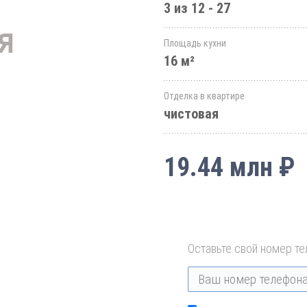
3 из 12 - 27
Площадь кухни
16 м²
Отделка в квартире
чистовая
19.44 млн ₽
Оставьте свой номер те