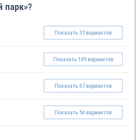
й парк»?
Показать
37
вариантов
Показать
109
вариантов
Показать
67
вариантов
Показать
56
вариантов