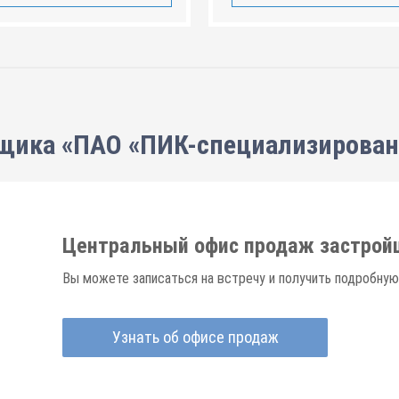
щика «ПАО «ПИК-специализирова
Центральный офис продаж застрой
Вы можете записаться на встречу и получить подробную
Узнать об офисе продаж