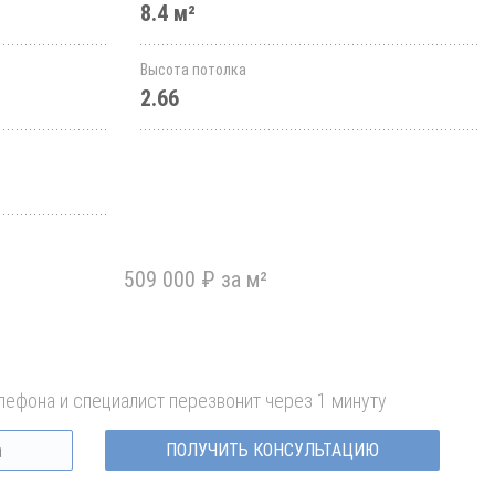
8.4 м²
Высота потолка
2.66
509 000 ₽ за м²
лефона и специалист перезвонит через 1 минуту
ПОЛУЧИТЬ КОНСУЛЬТАЦИЮ