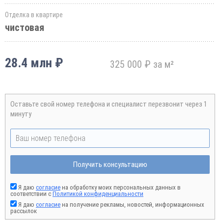
Отделка в квартире
чистовая
28.4 млн ₽
325 000 ₽ за м²
Оставьте свой номер телефона и специалист перезвонит через 1
минуту
Получить консультацию
Я даю
согласие
на обработку моих персональных данных в
соответствии с
Политикой конфиденциальности
Я даю
согласие
на получение рекламы, новостей, информационных
рассылок