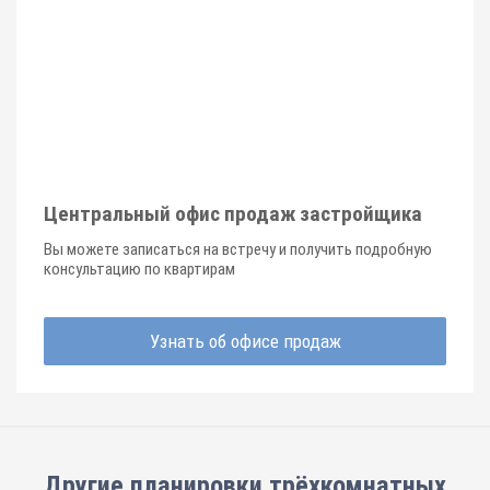
Центральный офис продаж застройщика
Вы можете записаться на встречу и получить подробную
консультацию по квартирам
Узнать об офисе продаж
Другие планировки
трёхкомнатных