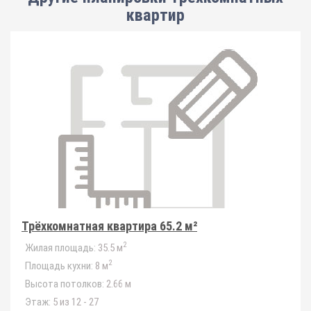
квартир
Трёхкомнатная квартира 65.2 м²
2
Жилая площадь:
35.5 м
2
Площадь кухни:
8 м
Высота потолков:
2.66 м
Этаж:
5 из 12 - 27