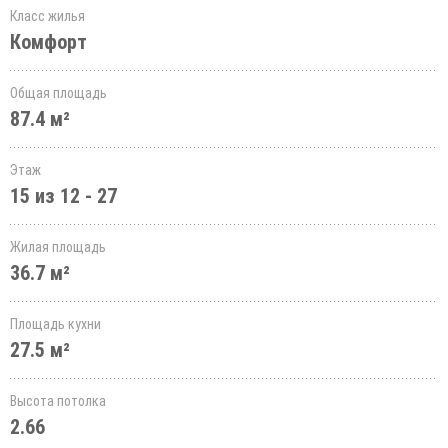
Класс жилья
Комфорт
Общая площадь
87.4 м²
Этаж
15 из 12 - 27
Жилая площадь
36.7 м²
Площадь кухни
27.5 м²
Высота потолка
2.66