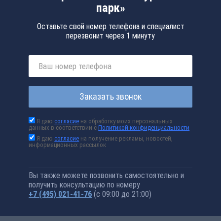
парк»
Оставьте свой номер телефона и специалист
перезвонит через 1 минуту
Заказать звонок
Я даю
согласие
на обработку моих персональных
данных в соответствии с
Политикой конфиденциальности
Я даю
согласие
на получение рекламы, новостей,
информационных рассылок
Вы также можете позвонить самостоятельно и
получить консультацию по номеру
+7 (495) 021-41-76
(с 09:00 до 21:00)