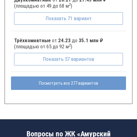
2
(площадью от 49 до 68 м
)
Показать
71
вариант
Трёхкомнатные
от
24.23
до
35.1 млн ₽
2
(площадью от 65 до 92 м
)
Показать
57
вариантов
Посмотреть все 277 вариантов
Вопросы по ЖК «Амурский