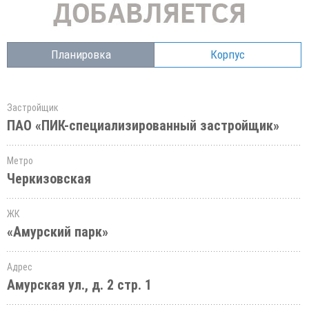
Планировка
Корпус
Застройщик
ПАО «ПИК-специализированный застройщик»
Метро
Черкизовская
ЖК
«Амурский парк»
Адрес
Амурская ул., д. 2 стр. 1