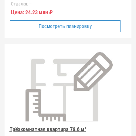
Отделка:
—
Цена:
24.23 млн ₽
Посмотреть планировку
Трёхкомнатная квартира 76.6 м²