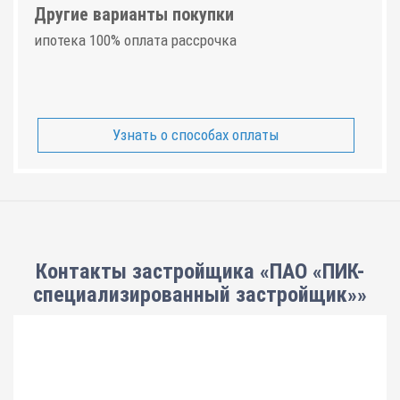
Другие варианты покупки
ипотека 100% оплата рассрочка
Узнать о способах оплаты
Контакты застройщика «ПАО «ПИК-
специализированный застройщик»»