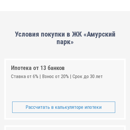
Условия покупки в ЖК «Амурский
парк»
Ипотека от 13 банков
Ставка от 6% | Взнос от 20% | Срок до 30 лет
Рассчитать в калькуляторе ипотеки