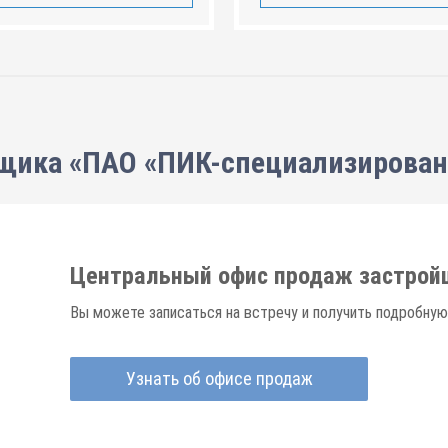
щика «ПАО «ПИК-специализирова
Центральный офис продаж застрой
Вы можете записаться на встречу и получить подробную
Узнать об офисе продаж