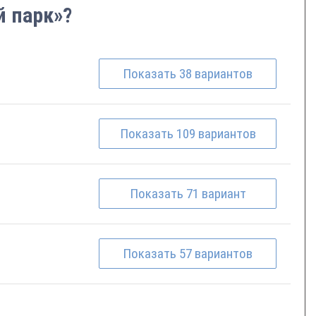
й парк»?
Показать
38
вариантов
Показать
109
вариантов
Показать
71
вариант
Показать
57
вариантов