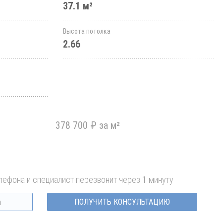
37.1 м²
Высота потолка
2.66
378 700 ₽ за м²
лефона и специалист перезвонит через 1 минуту
ПОЛУЧИТЬ КОНСУЛЬТАЦИЮ