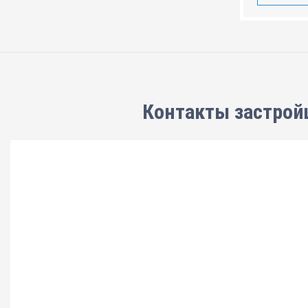
Контакты застрой