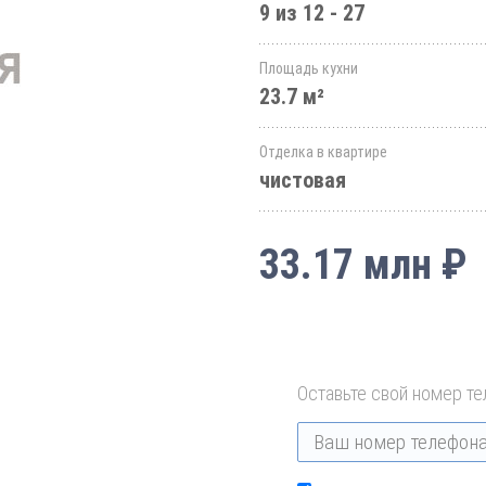
9 из 12 - 27
Площадь кухни
23.7 м²
Отделка в квартире
чистовая
33.17 млн ₽
Оставьте свой номер те