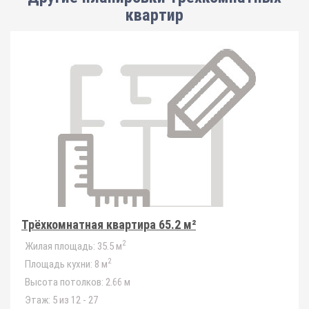
квартир
Трёхкомнатная квартира 65.2 м²
2
Жилая площадь:
35.5 м
2
Площадь кухни:
8 м
Высота потолков:
2.66 м
Этаж:
5 из 12 - 27