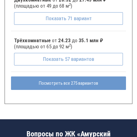
2
(площадью от 49 до 68 м
)
Показать
71
вариант
Трёхкомнатные
от
24.23
до
35.1 млн ₽
2
(площадью от 65 до 92 м
)
Показать
57
вариантов
Посмотреть все 275 вариантов
Вопросы по ЖК «Амурский