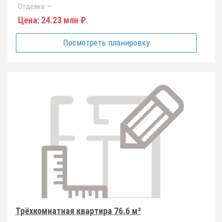
Отделка:
—
Цена:
24.23 млн ₽
Посмотреть планировку
Трёхкомнатная квартира 76.6 м²