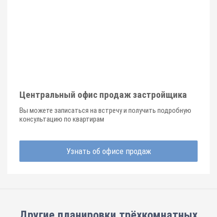
Центральный офис продаж застройщика
Вы можете записаться на встречу и получить подробную
консультацию по квартирам
Узнать об офисе продаж
Другие планировки
трёхкомнатных