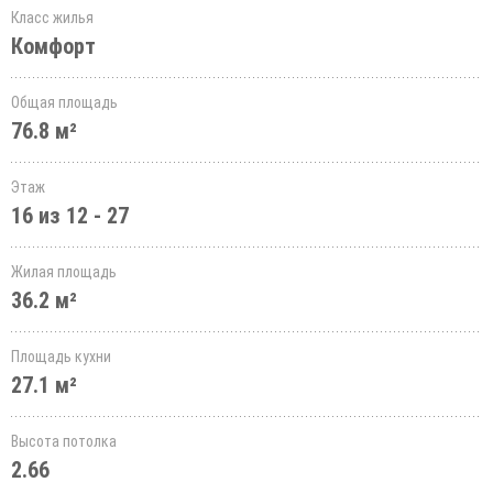
Класс жилья
Комфорт
Общая площадь
76.8 м²
Этаж
16 из 12 - 27
Жилая площадь
36.2 м²
Площадь кухни
27.1 м²
Высота потолка
2.66