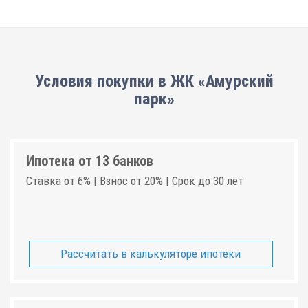
Условия покупки в ЖК «Амурский
парк»
Ипотека от 13 банков
Ставка от 6% | Взнос от 20% | Срок до 30 лет
Рассчитать в калькуляторе ипотеки