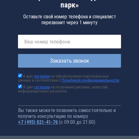
парк»
Оставьте свой номер телефона и специалист
перезвонит через 1 минуту
Заказать звонок
Я даю
согласие
на обработку моих персональных
данных в соответствии с
Политикой конфиденциальности
Я даю
согласие
на получение рекламы, новостей,
информационных рассылок
Вы также можете позвонить самостоятельно и
получить консультацию по номеру
+7 (495) 021-41-76
(с 09:00 до 21:00)