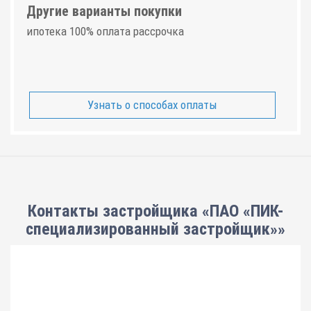
Другие варианты покупки
ипотека 100% оплата рассрочка
Узнать о способах оплаты
Контакты застройщика «ПАО «ПИК-
специализированный застройщик»»