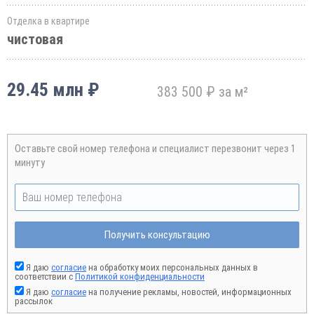
Отделка в квартире
чистовая
29.45 млн ₽
383 500 ₽ за м²
Оставьте свой номер телефона и специалист перезвонит через 1
минуту
Получить консультацию
Я даю
согласие
на обработку моих персональных данных в
соответствии с
Политикой конфиденциальности
Я даю
согласие
на получение рекламы, новостей, информационных
рассылок