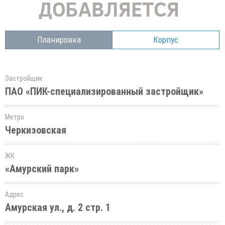
Планировка
Корпус
Застройщик
ПАО «ПИК-специализированный застройщик»
Метро
Черкизовская
ЖК
«Амурский парк»
Адрес
Амурская ул., д. 2 стр. 1