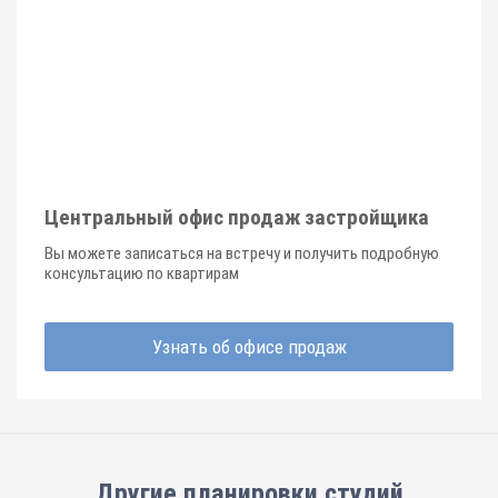
Центральный офис продаж застройщика
Вы можете записаться на встречу и получить подробную
консультацию по квартирам
Узнать об офисе продаж
Другие планировки
студий