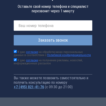
Оставьте свой номер телефона и специалист
перезвонит через 1 минуту
Заказать звонок
Я даю
согласие
на обработку моих персональных
данных в соответствии с
Политикой конфиденциальности
Я даю
согласие
на получение рекламы, новостей,
информационных рассылок
Вы также можете позвонить самостоятельно и
получить консультацию по номеру
+7 (495) 021-41-76
(с 09:30 до 21:00)