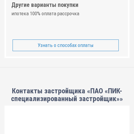
Другие варианты покупки
ипотека 100% оплата рассрочка
Узнать о способах оплаты
Контакты застройщика «ПАО «ПИК-
специализированный застройщик»»