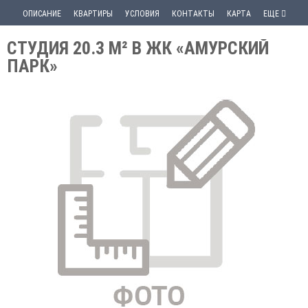
ОПИСАНИЕ
КВАРТИРЫ
УСЛОВИЯ
КОНТАКТЫ
КАРТА
ЕЩЕ
СТУДИЯ 20.3 М² В ЖК «АМУРСКИЙ
ПАРК»