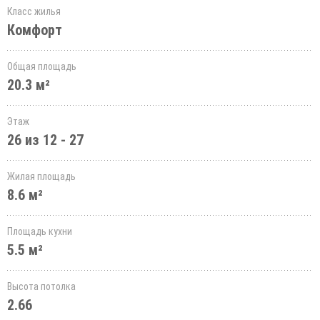
Класс жилья
Комфорт
Общая площадь
20.3 м²
Этаж
26 из 12 - 27
Жилая площадь
8.6 м²
Площадь кухни
5.5 м²
Высота потолка
2.66