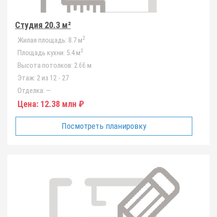
Студия 20.3 м²
2
Жилая площадь:
8.7 м
2
Площадь кухни:
5.4 м
Высота потолков:
2.66 м
Этаж:
2 из 12 - 27
Отделка:
—
Цена:
12.38 млн ₽
Посмотреть планировку