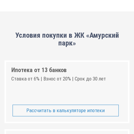
Условия покупки в ЖК «Амурский
парк»
Ипотека от 13 банков
Ставка от 6% | Взнос от 20% | Срок до 30 лет
Рассчитать в калькуляторе ипотеки