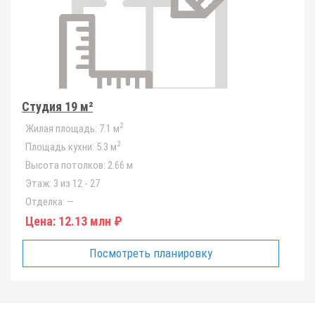
Студия 19 м²
2
Жилая площадь:
7.1 м
2
Площадь кухни:
5.3 м
Высота потолков:
2.66 м
Этаж:
3 из 12 - 27
Отделка:
—
Цена:
12.13 млн ₽
Посмотреть планировку