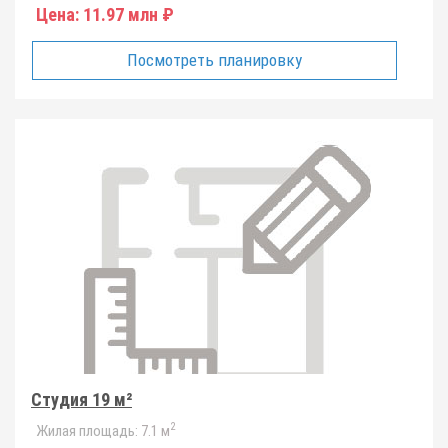
Цена:
11.97 млн ₽
Посмотреть планировку
Студия 19 м²
2
Жилая площадь:
7.1 м