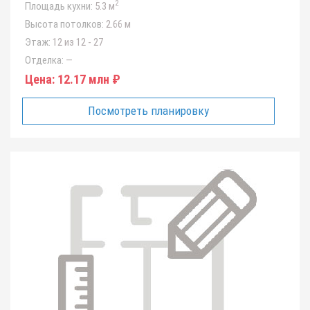
2
Площадь кухни:
5.3 м
Высота потолков:
2.66 м
Этаж:
12 из 12 - 27
Отделка:
—
Цена:
12.17 млн ₽
Посмотреть планировку