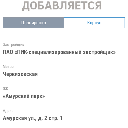
Планировка
Корпус
Застройщик
ПАО «ПИК-специализированный застройщик»
Метро
Черкизовская
ЖК
«Амурский парк»
Адрес
Амурская ул., д. 2 стр. 1