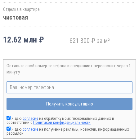
Отделка в квартире
чистовая
12.62 млн ₽
621 800 ₽ за м²
Оставьте свой номер телефона и специалист перезвонит через 1
минуту
Получить консультацию
Я даю
согласие
на обработку моих персональных данных в
соответствии с
Политикой конфиденциальности
Я даю
согласие
на получение рекламы, новостей, информационных
рассылок