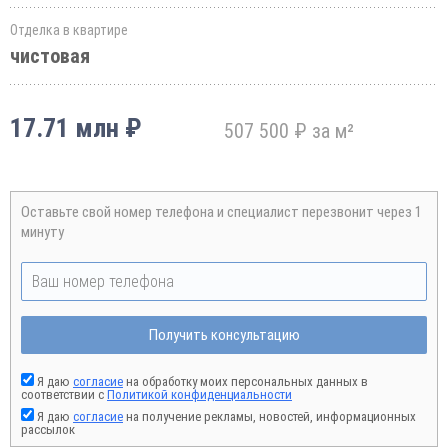
Отделка в квартире
чистовая
17.71 млн ₽
507 500 ₽ за м²
Оставьте свой номер телефона и специалист перезвонит через 1
минуту
Получить консультацию
Я даю
согласие
на обработку моих персональных данных в
соответствии с
Политикой конфиденциальности
Я даю
согласие
на получение рекламы, новостей, информационных
рассылок