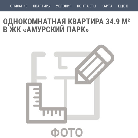
ОПИСАНИЕ
КВАРТИРЫ
УСЛОВИЯ
КОНТАКТЫ
КАРТА
ЕЩЕ
ОДНОКОМНАТНАЯ КВАРТИРА 34.9 М²
В ЖК «АМУРСКИЙ ПАРК»