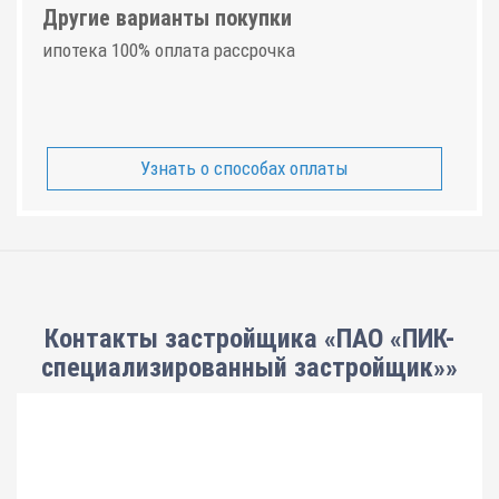
Другие варианты покупки
ипотека 100% оплата рассрочка
Узнать о способах оплаты
Контакты застройщика «ПАО «ПИК-
специализированный застройщик»»