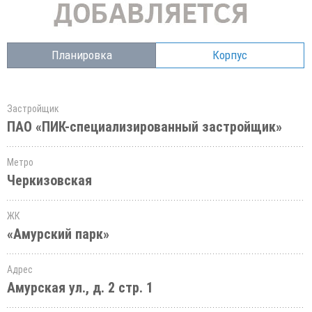
Планировка
Корпус
Застройщик
ПАО «ПИК-специализированный застройщик»
Метро
Черкизовская
ЖК
«Амурский парк»
Адрес
Амурская ул., д. 2 стр. 1