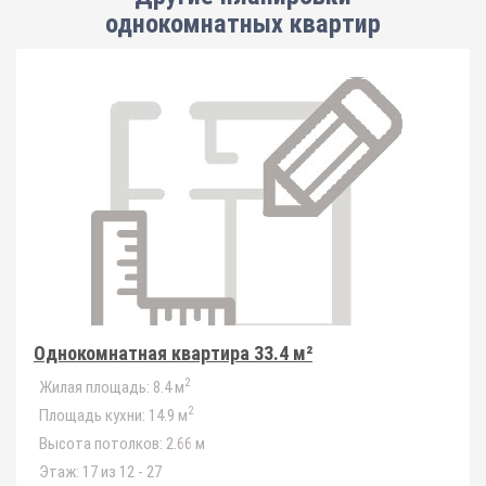
однокомнатных квартир
Однокомнатная квартира 33.4 м²
2
Жилая площадь:
8.4 м
2
Площадь кухни:
14.9 м
Высота потолков:
2.66 м
Этаж:
17 из 12 - 27