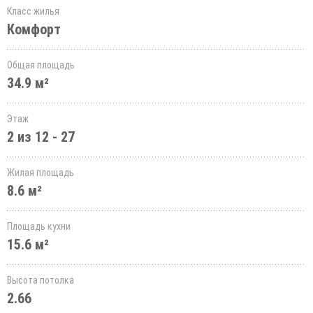
Класс жилья
Комфорт
Общая площадь
34.9 м²
Этаж
2 из 12 - 27
Жилая площадь
8.6 м²
Площадь кухни
15.6 м²
Высота потолка
2.66