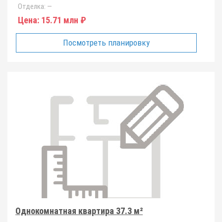
Отделка:
—
Цена:
15.71 млн ₽
Посмотреть планировку
Однокомнатная квартира 37.3 м²