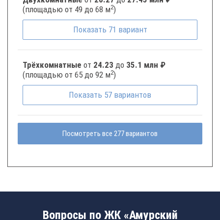
2
(площадью от 49 до 68 м
)
Показать
71
вариант
Трёхкомнатные
от
24.23
до
35.1 млн ₽
2
(площадью от 65 до 92 м
)
Показать
57
вариантов
Посмотреть все 277 вариантов
Вопросы по ЖК «Амурский