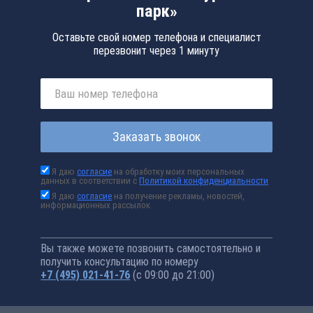
парк»
Оставьте свой номер телефона и специалист
перезвонит через 1 минуту
Заказать звонок
Я даю
согласие
на обработку моих персональных
данных в соответствии с
Политикой конфиденциальности
Я даю
согласие
на получение рекламы, новостей,
информационных рассылок
Вы также можете позвонить самостоятельно и
получить консультацию по номеру
+7 (495) 021-41-76
(с 09:00 до 21:00)