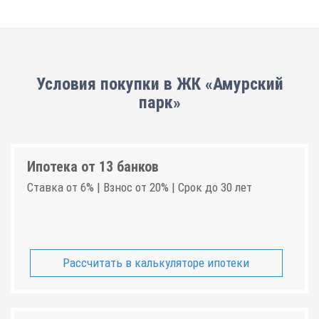
Условия покупки в ЖК «Амурский
парк»
Ипотека от 13 банков
Ставка от 6% | Взнос от 20% | Срок до 30 лет
Рассчитать в калькуляторе ипотеки