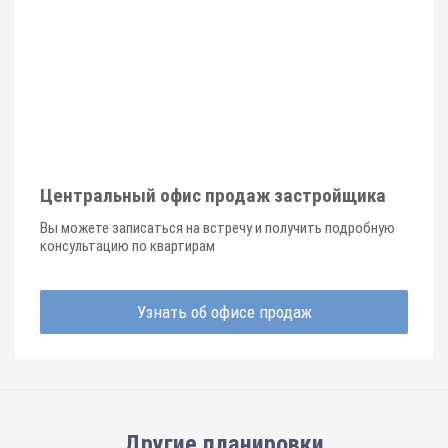
Центральный офис продаж застройщика
Вы можете записаться на встречу и получить подробную
консультацию по квартирам
Узнать об офисе продаж
Другие планировки