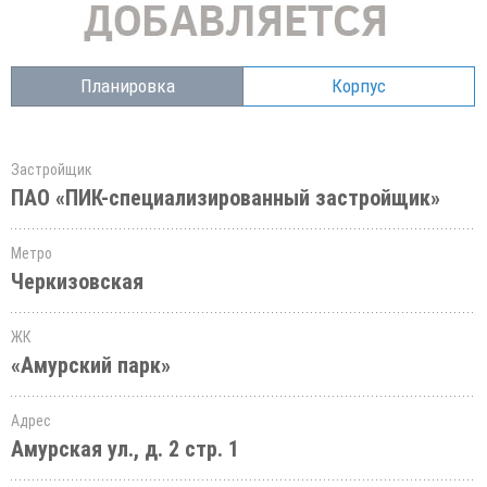
Планировка
Корпус
Застройщик
ПАО «ПИК-специализированный застройщик»
Метро
Черкизовская
ЖК
«Амурский парк»
Адрес
Амурская ул., д. 2 стр. 1