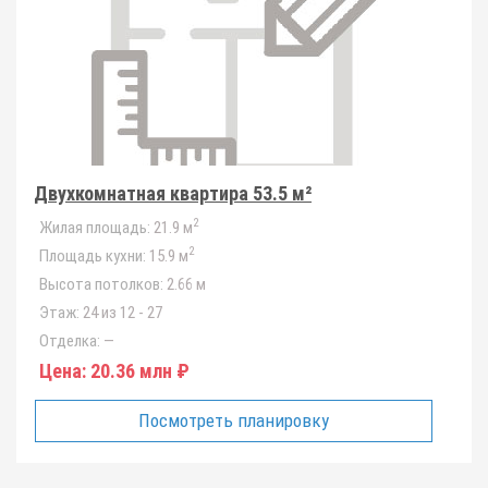
Двухкомнатная квартира 53.5 м²
2
Жилая площадь:
21.9 м
2
Площадь кухни:
15.9 м
Высота потолков:
2.66 м
Этаж:
24 из 12 - 27
Отделка:
—
Цена:
20.36 млн ₽
Посмотреть планировку