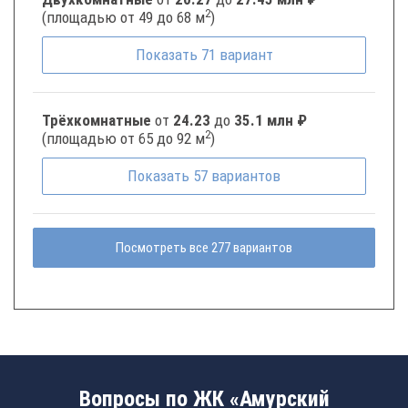
2
(площадью от 49 до 68 м
)
Показать
71
вариант
Трёхкомнатные
от
24.23
до
35.1 млн ₽
2
(площадью от 65 до 92 м
)
Показать
57
вариантов
Посмотреть все 277 вариантов
Вопросы по ЖК «Амурский