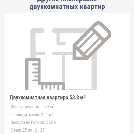
двухкомнатных квартир
Двухкомнатная квартира 53.8 м²
2
Жилая площадь:
17.3 м
2
Площадь кухни:
21.1 м
Высота потолков:
2.66 м
Этаж:
25 из 12 - 27