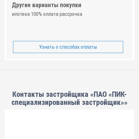
Другие варианты покупки
ипотека 100% оплата рассрочка
Узнать о способах оплаты
Контакты застройщика «ПАО «ПИК-
специализированный застройщик»»