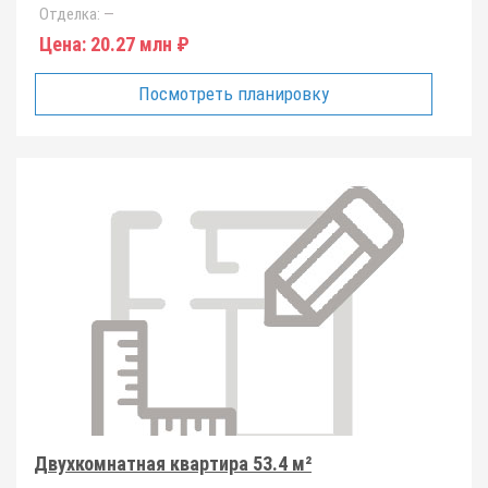
Отделка:
—
Цена:
20.27 млн ₽
Посмотреть планировку
Двухкомнатная квартира 53.4 м²