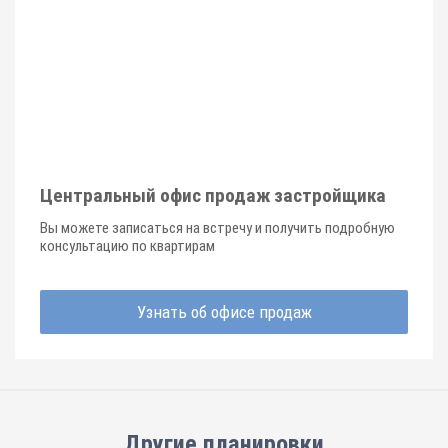
Центральный офис продаж застройщика
Вы можете записаться на встречу и получить подробную
консультацию по квартирам
Узнать об офисе продаж
Другие планировки