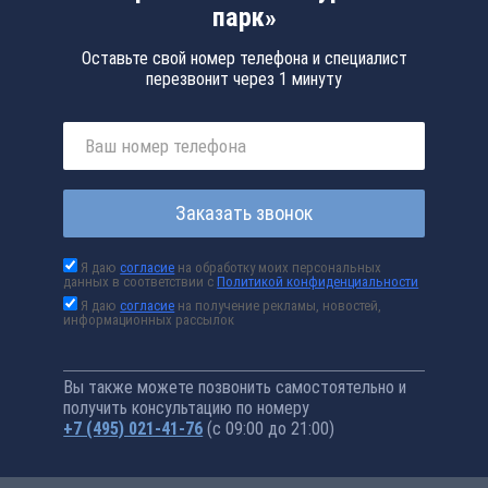
парк»
Оставьте свой номер телефона и специалист
перезвонит через 1 минуту
Заказать звонок
Я даю
согласие
на обработку моих персональных
данных в соответствии с
Политикой конфиденциальности
Я даю
согласие
на получение рекламы, новостей,
информационных рассылок
Вы также можете позвонить самостоятельно и
получить консультацию по номеру
+7 (495) 021-41-76
(с 09:00 до 21:00)