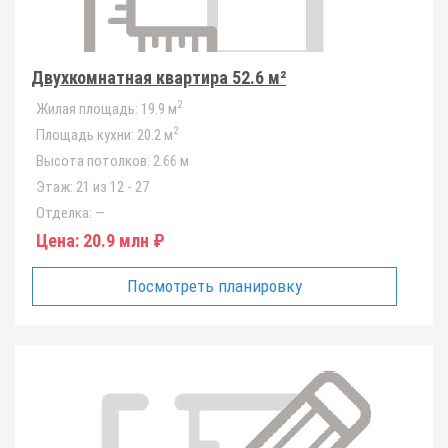
Двухкомнатная квартира 52.6 м²
2
Жилая площадь:
19.9 м
2
Площадь кухни:
20.2 м
Высота потолков:
2.66 м
Этаж:
21 из 12 - 27
Отделка:
—
Цена:
20.9 млн ₽
Посмотреть планировку