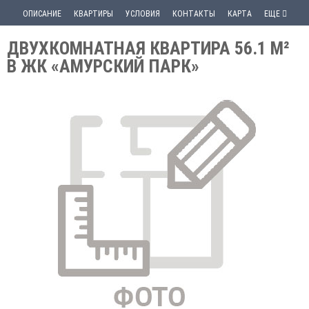
ОПИСАНИЕ
КВАРТИРЫ
УСЛОВИЯ
КОНТАКТЫ
КАРТА
ЕЩЕ
ДВУХКОМНАТНАЯ КВАРТИРА 56.1 М²
В ЖК «АМУРСКИЙ ПАРК»