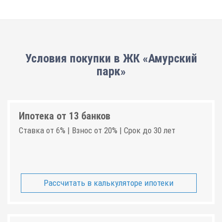
Условия покупки в ЖК «Амурский
парк»
Ипотека от 13 банков
Ставка от 6% | Взнос от 20% | Срок до 30 лет
Рассчитать в калькуляторе ипотеки