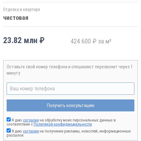
Отделка в квартире
чистовая
23.82 млн ₽
424 600 ₽ за м²
Оставьте свой номер телефона и специалист перезвонит через 1
минуту
Получить консультацию
Я даю
согласие
на обработку моих персональных данных в
соответствии с
Политикой конфиденциальности
Я даю
согласие
на получение рекламы, новостей, информационных
рассылок