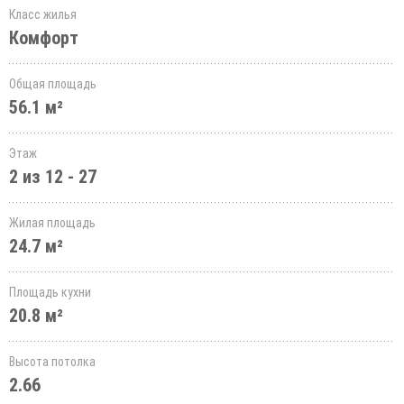
Класс жилья
Комфорт
Общая площадь
56.1 м²
Этаж
2 из 12 - 27
Жилая площадь
24.7 м²
Площадь кухни
20.8 м²
Высота потолка
2.66