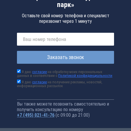
парк»
Оставьте свой номер телефона и специалист
перезвонит через 1 минуту
Заказать звонок
Я даю
согласие
на обработку моих персональных
данных в соответствии с
Политикой конфиденциальности
Я даю
согласие
на получение рекламы, новостей,
информационных рассылок
Вы также можете позвонить самостоятельно и
получить консультацию по номеру
+7 (495) 021-41-76
(с 09:00 до 21:00)