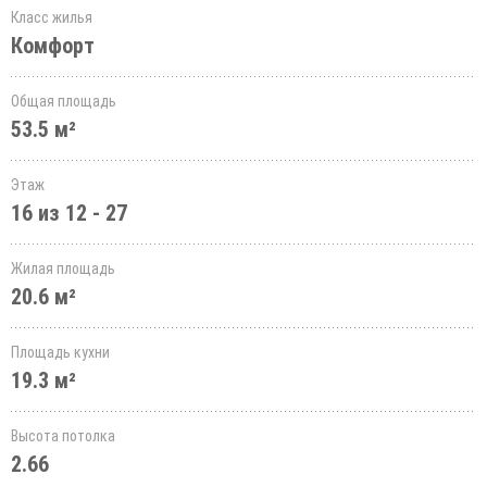
Класс жилья
Комфорт
Общая площадь
53.5 м²
Этаж
16 из 12 - 27
Жилая площадь
20.6 м²
Площадь кухни
19.3 м²
Высота потолка
2.66