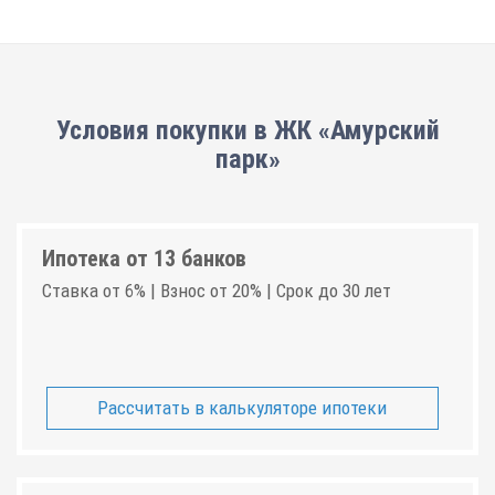
Условия покупки в ЖК «Амурский
парк»
Ипотека от 13 банков
Ставка от 6% | Взнос от 20% | Срок до 30 лет
Рассчитать в калькуляторе ипотеки