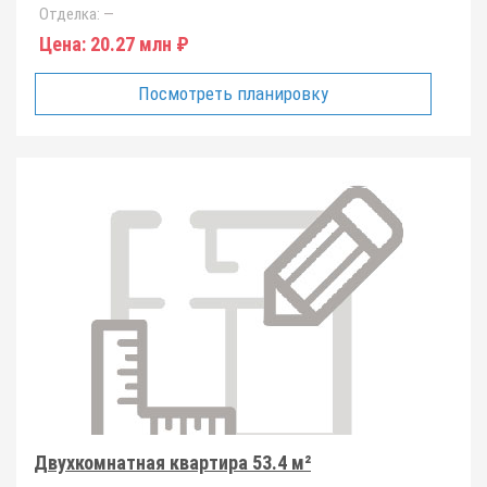
Отделка:
—
Цена:
20.27 млн ₽
Посмотреть планировку
Двухкомнатная квартира 53.4 м²