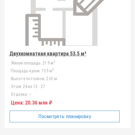
Двухкомнатная квартира 53.5 м²
2
Жилая площадь:
21.9 м
2
Площадь кухни:
15.9 м
Высота потолков:
2.66 м
Этаж:
24 из 12 - 27
Отделка:
—
Цена:
20.36 млн ₽
Посмотреть планировку