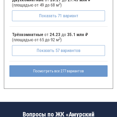
2
(площадью от 49 до 68 м
)
Показать
71
вариант
Трёхкомнатные
от
24.23
до
35.1 млн ₽
2
(площадью от 65 до 92 м
)
Показать
57
вариантов
Посмотреть все 277 вариантов
Вопросы по ЖК «Амурский