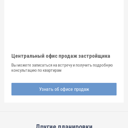
Центральный офис продаж застройщика
Вы можете записаться на встречу и получить подробную
консультацию по квартирам
Узнать об офисе продаж
Другие планировки