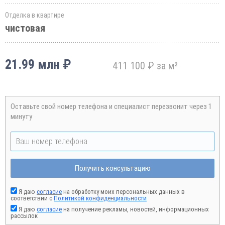
Отделка в квартире
чистовая
21.99 млн ₽
411 100 ₽ за м²
Оставьте свой номер телефона и специалист перезвонит через 1
минуту
Получить консультацию
Я даю
согласие
на обработку моих персональных данных в
соответствии с
Политикой конфиденциальности
Я даю
согласие
на получение рекламы, новостей, информационных
рассылок