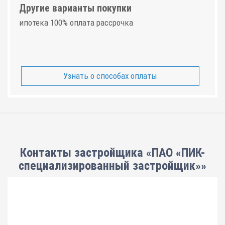
Другие варианты покупки
ипотека 100% оплата рассрочка
Узнать о способах оплаты
Контакты застройщика «ПАО «ПИК-
специализированный застройщик»»