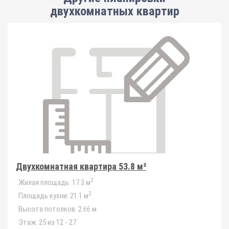
двухкомнатных квартир
Двухкомнатная квартира 53.8 м²
2
Жилая площадь:
17.3 м
2
Площадь кухни:
21.1 м
Высота потолков:
2.66 м
Этаж:
25 из 12 - 27