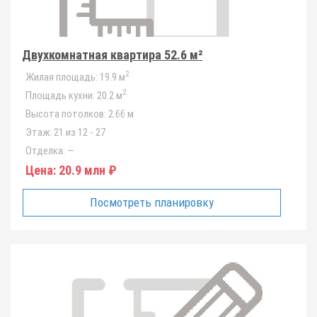
Двухкомнатная квартира 52.6 м²
2
Жилая площадь:
19.9 м
2
Площадь кухни:
20.2 м
Высота потолков:
2.66 м
Этаж:
21 из 12 - 27
Отделка:
—
Цена:
20.9 млн ₽
Посмотреть планировку