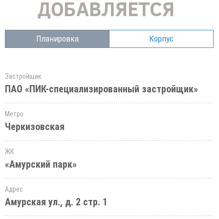
Планировка
Корпус
Застройщик
ПАО «ПИК-специализированный застройщик»
Метро
Черкизовская
ЖК
«Амурский парк»
Адрес
Амурская ул., д. 2 стр. 1