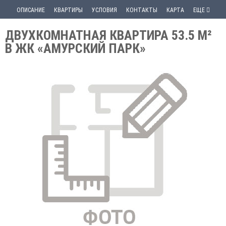
ОПИСАНИЕ
КВАРТИРЫ
УСЛОВИЯ
КОНТАКТЫ
КАРТА
ЕЩЕ
ДВУХКОМНАТНАЯ КВАРТИРА 53.5 М²
В ЖК «АМУРСКИЙ ПАРК»