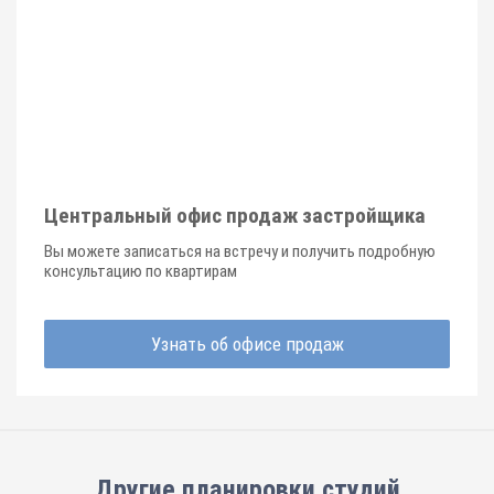
Центральный офис продаж застройщика
Вы можете записаться на встречу и получить подробную
консультацию по квартирам
Узнать об офисе продаж
Другие планировки
студий