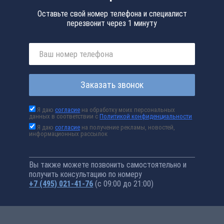
Оставьте свой номер телефона и специалист
перезвонит через 1 минуту
Заказать звонок
Я даю
согласие
на обработку моих персональных
данных в соответствии с
Политикой конфиденциальности
Я даю
согласие
на получение рекламы, новостей,
информационных рассылок
Вы также можете позвонить самостоятельно и
получить консультацию по номеру
+7 (495) 021-41-76
(с 09:00 до 21:00)