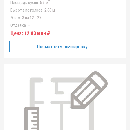
2
Площадь кухни:
5.3 м
Высота потолков:
2.66 м
Этаж:
3 из 12 - 27
Отделка:
—
Цена:
12.03 млн ₽
Посмотреть планировку