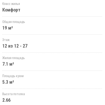
Класс жилья
Комфорт
Общая площадь
19 м²
Этаж
12 из 12 - 27
Жилая площадь
7.1 м²
Площадь кухни
5.3 м²
Высота потолка
2.66