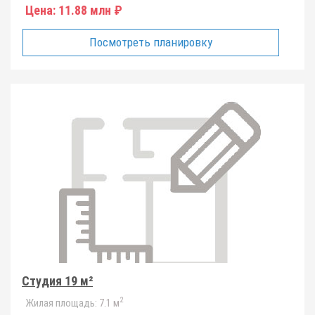
Цена:
11.88 млн ₽
Посмотреть планировку
Студия 19 м²
2
Жилая площадь:
7.1 м