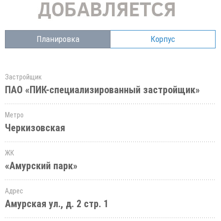
Планировка
Корпус
Застройщик
ПАО «ПИК-специализированный застройщик»
Метро
Черкизовская
ЖК
«Амурский парк»
Адрес
Амурская ул., д. 2 стр. 1