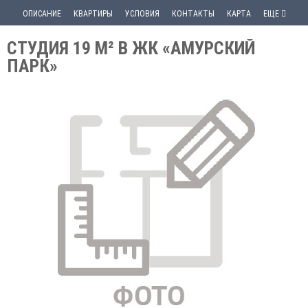
ОПИСАНИЕ
КВАРТИРЫ
УСЛОВИЯ
КОНТАКТЫ
КАРТА
ЕЩЕ
СТУДИЯ 19 М² В ЖК «АМУРСКИЙ
ПАРК»