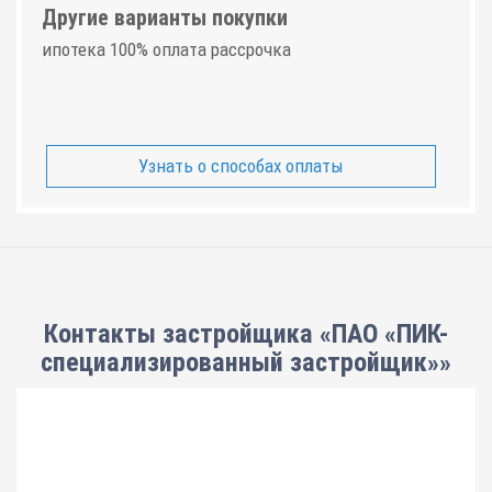
Другие варианты покупки
ипотека 100% оплата рассрочка
Узнать о способах оплаты
Контакты застройщика «ПАО «ПИК-
специализированный застройщик»»