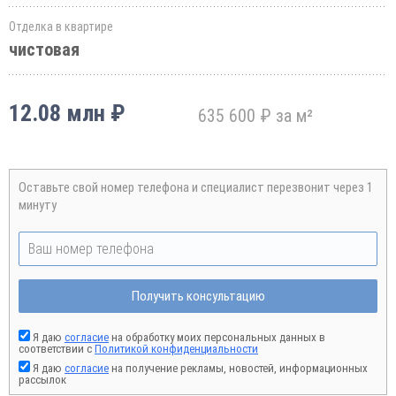
Отделка в квартире
чистовая
12.08 млн ₽
635 600 ₽ за м²
Оставьте свой номер телефона и специалист перезвонит через 1
минуту
Получить консультацию
Я даю
согласие
на обработку моих персональных данных в
соответствии с
Политикой конфиденциальности
Я даю
согласие
на получение рекламы, новостей, информационных
рассылок