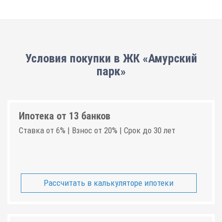
Условия покупки в ЖК «Амурский
парк»
Ипотека от 13 банков
Ставка от 6% | Взнос от 20% | Срок до 30 лет
Рассчитать в калькуляторе ипотеки