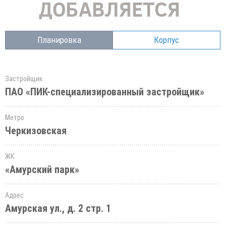
Планировка
Корпус
Застройщик
ПАО «ПИК-специализированный застройщик»
Метро
Черкизовская
ЖК
«Амурский парк»
Адрес
Амурская ул., д. 2 стр. 1