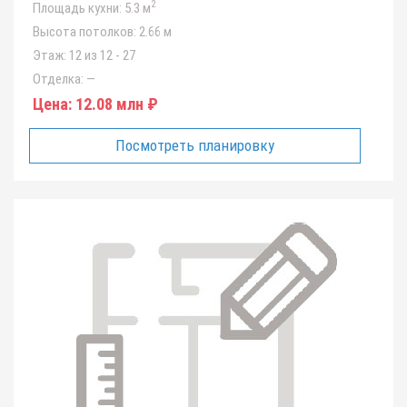
2
Площадь кухни:
5.3 м
Высота потолков:
2.66 м
Этаж:
12 из 12 - 27
Отделка:
—
Цена:
12.08 млн ₽
Посмотреть планировку