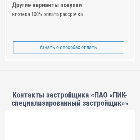
Другие варианты покупки
ипотека 100% оплата рассрочка
Узнать о способах оплаты
Контакты застройщика «ПАО «ПИК-
специализированный застройщик»»