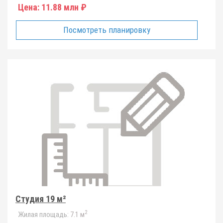
Цена:
11.88 млн ₽
Посмотреть планировку
Студия 19 м²
2
Жилая площадь:
7.1 м