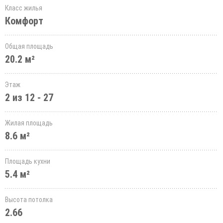
Класс жилья
Комфорт
Общая площадь
20.2 м²
Этаж
2 из 12 - 27
Жилая площадь
8.6 м²
Площадь кухни
5.4 м²
Высота потолка
2.66