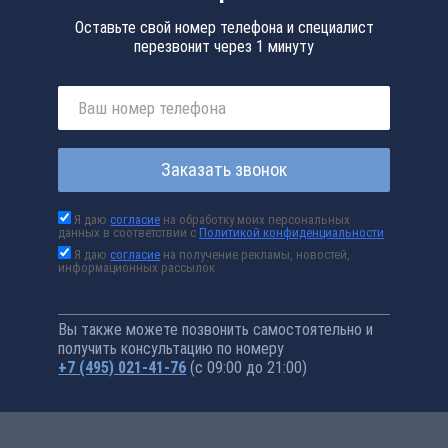
Оставьте свой номер телефона и специалист
перезвонит через 1 минуту
Заказать звонок
Я даю
согласие
на обработку моих персональных
данных в соответствии с
Политикой конфиденциальности
Я даю
согласие
на получение рекламы, новостей,
информационных рассылок
Вы также можете позвонить самостоятельно и
получить консультацию по номеру
+7 (495) 021-41-76
(с 09:00 до 21:00)