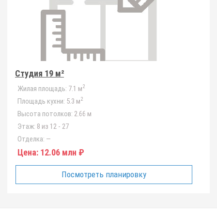
Студия 19 м²
2
Жилая площадь:
7.1 м
2
Площадь кухни:
5.3 м
Высота потолков:
2.66 м
Этаж:
8 из 12 - 27
Отделка:
—
Цена:
12.06 млн ₽
Посмотреть планировку