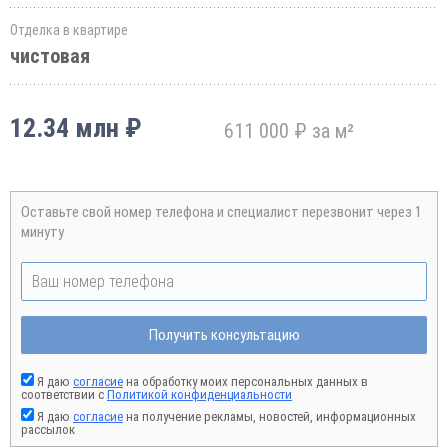
Отделка в квартире
чистовая
12.34 млн ₽
611 000 ₽ за м²
Оставьте свой номер телефона и специалист перезвонит через 1
минуту
Получить консультацию
Я даю
согласие
на обработку моих персональных данных в
соответствии с
Политикой конфиденциальности
Я даю
согласие
на получение рекламы, новостей, информационных
рассылок