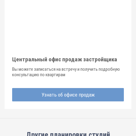
Центральный офис продаж застройщика
Вы можете записаться на встречу и получить подробную
консультацию по квартирам
Узнать об офисе продаж
Другие планировки
студий