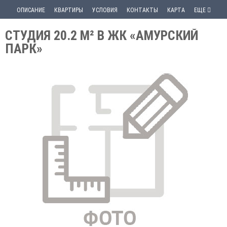
ОПИСАНИЕ
КВАРТИРЫ
УСЛОВИЯ
КОНТАКТЫ
КАРТА
ЕЩЕ
СТУДИЯ 20.2 М² В ЖК «АМУРСКИЙ
ПАРК»