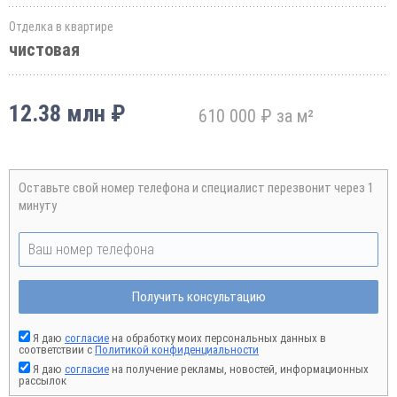
Отделка в квартире
чистовая
12.38 млн ₽
610 000 ₽ за м²
Оставьте свой номер телефона и специалист перезвонит через 1
минуту
Получить консультацию
Я даю
согласие
на обработку моих персональных данных в
соответствии с
Политикой конфиденциальности
Я даю
согласие
на получение рекламы, новостей, информационных
рассылок