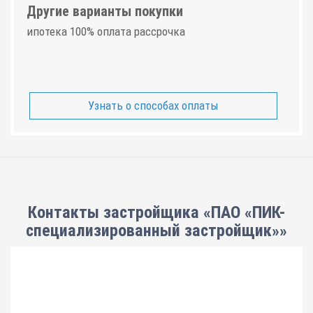
Другие варианты покупки
ипотека 100% оплата рассрочка
Узнать о способах оплаты
Контакты застройщика «ПАО «ПИК-
специализированный застройщик»»