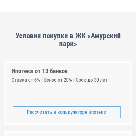
Условия покупки в ЖК «Амурский
парк»
Ипотека от 13 банков
Ставка от 6% | Взнос от 20% | Срок до 30 лет
Рассчитать в калькуляторе ипотеки