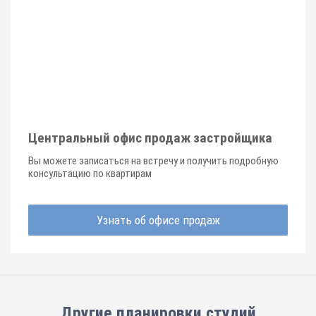
Центральный офис продаж застройщика
Вы можете записаться на встречу и получить подробную
консультацию по квартирам
Узнать об офисе продаж
Другие планировки
студий