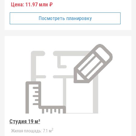
Цена:
11.97 млн ₽
Посмотреть планировку
Студия 19 м²
2
Жилая площадь:
7.1 м