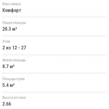
Класс жилья
Комфорт
Общая площадь
20.3 м²
Этаж
2 из 12 - 27
Жилая площадь
8.7 м²
Площадь кухни
5.4 м²
Высота потолка
2.66