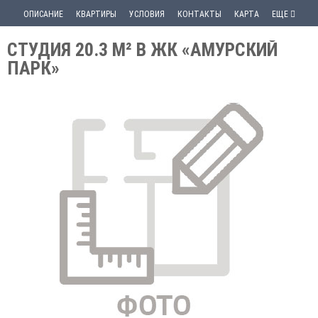
ОПИСАНИЕ
КВАРТИРЫ
УСЛОВИЯ
КОНТАКТЫ
КАРТА
ЕЩЕ
СТУДИЯ 20.3 М² В ЖК «АМУРСКИЙ
ПАРК»