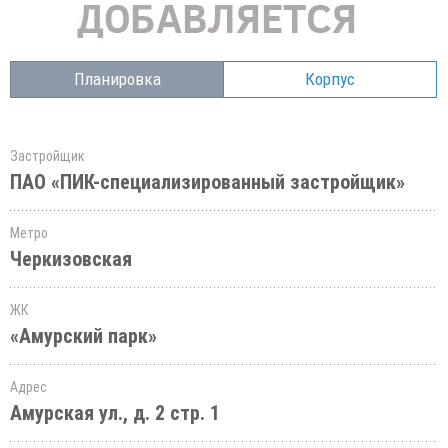
Планировка
Корпус
Застройщик
ПАО «ПИК-специализированный застройщик»
Метро
Черкизовская
ЖК
«Амурский парк»
Адрес
Амурская ул., д. 2 стр. 1