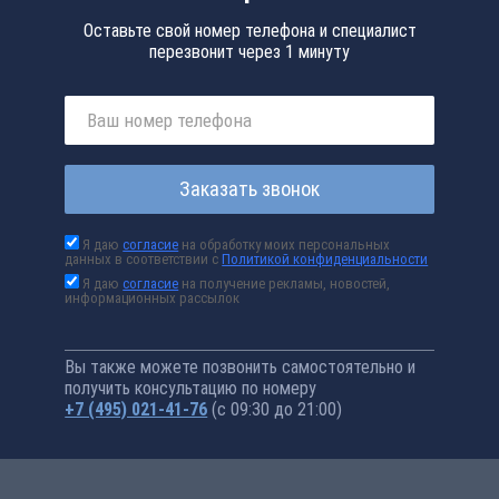
Оставьте свой номер телефона и специалист
перезвонит через 1 минуту
Заказать звонок
Я даю
согласие
на обработку моих персональных
данных в соответствии с
Политикой конфиденциальности
Я даю
согласие
на получение рекламы, новостей,
информационных рассылок
Вы также можете позвонить самостоятельно и
получить консультацию по номеру
+7 (495) 021-41-76
(с 09:30 до 21:00)