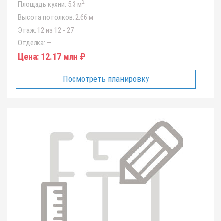
2
Площадь кухни:
5.3 м
Высота потолков:
2.66 м
Этаж:
12 из 12 - 27
Отделка:
—
Цена:
12.17 млн ₽
Посмотреть планировку