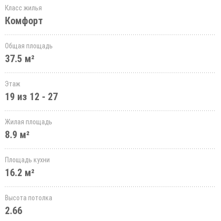
Класс жилья
Комфорт
Общая площадь
37.5 м²
Этаж
19 из 12 - 27
Жилая площадь
8.9 м²
Площадь кухни
16.2 м²
Высота потолка
2.66