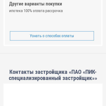
Другие варианты покупки
ипотека 100% оплата рассрочка
Узнать о способах оплаты
Контакты застройщика «ПАО «ПИК-
специализированный застройщик»»