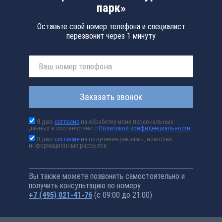
парк»
Оставьте свой номер телефона и специалист
перезвонит через 1 минуту
Заказать звонок
Я даю
согласие
на обработку моих персональных
данных в соответствии с
Политикой конфиденциальности
Я даю
согласие
на получение рекламы, новостей,
информационных рассылок
Вы также можете позвонить самостоятельно и
получить консультацию по номеру
+7 (495) 021-41-76
(с 09:00 до 21:00)