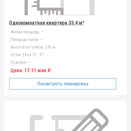
Однокомнатная квартира 33.4 м²
Жилая площадь:
—
Площадь кухни:
—
Высота потолков:
2.66 м
Этаж:
24 из 12 - 27
Отделка:
—
Цена:
17.11 млн ₽
Посмотреть планировку