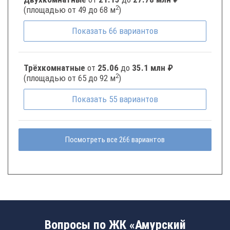
2
(площадью от 49 до 68 м
)
Показать
66
вариантов
Трёхкомнатные
от
25.06
до
35.1 млн ₽
2
(площадью от 65 до 92 м
)
Показать
55
вариантов
Посмотреть все 266 вариантов
Вопросы по ЖК «Амурский