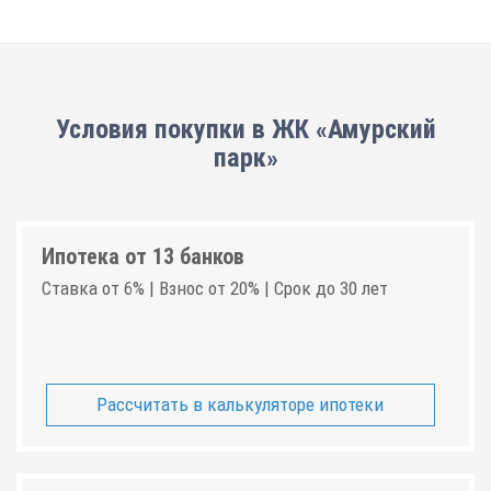
Условия покупки в ЖК «Амурский
парк»
Ипотека от 13 банков
Ставка от 6% | Взнос от 20% | Срок до 30 лет
Рассчитать в калькуляторе ипотеки