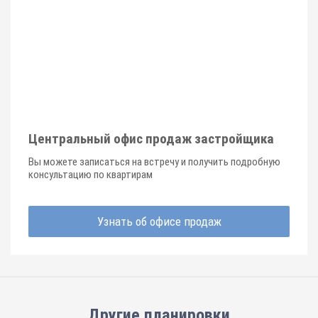
Центральный офис продаж застройщика
Вы можете записаться на встречу и получить подробную
консультацию по квартирам
Узнать об офисе продаж
Другие планировки