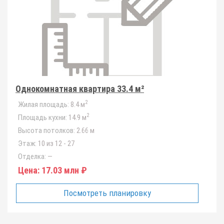
Однокомнатная квартира 33.4 м²
2
Жилая площадь:
8.4 м
2
Площадь кухни:
14.9 м
Высота потолков:
2.66 м
Этаж:
10 из 12 - 27
Отделка:
—
Цена:
17.03 млн ₽
Посмотреть планировку