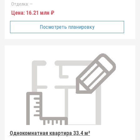
Отделка:
—
Цена:
16.21 млн ₽
Посмотреть планировку
Однокомнатная квартира 33.4 м²