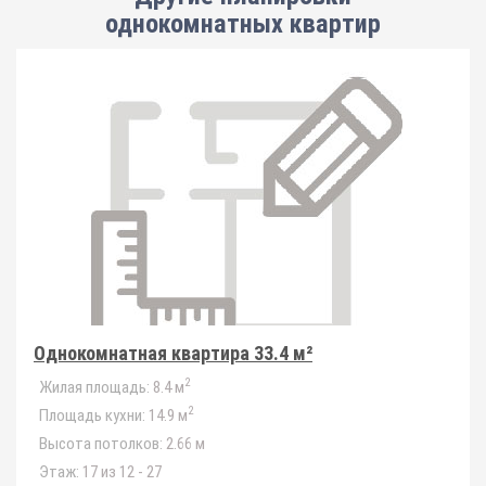
однокомнатных квартир
Однокомнатная квартира 33.4 м²
2
Жилая площадь:
8.4 м
2
Площадь кухни:
14.9 м
Высота потолков:
2.66 м
Этаж:
17 из 12 - 27