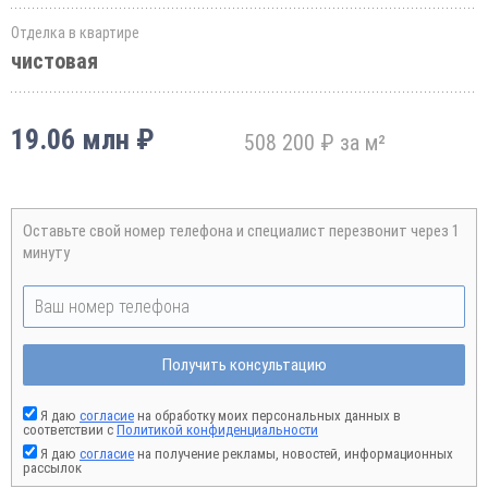
Отделка в квартире
чистовая
19.06 млн ₽
508 200 ₽ за м²
Оставьте свой номер телефона и специалист перезвонит через 1
минуту
Получить консультацию
Я даю
согласие
на обработку моих персональных данных в
соответствии с
Политикой конфиденциальности
Я даю
согласие
на получение рекламы, новостей, информационных
рассылок