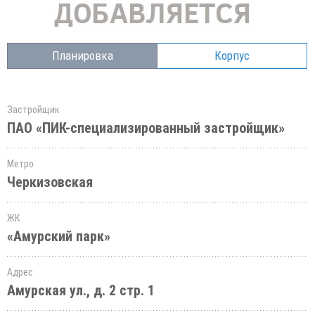
Планировка
Корпус
Застройщик
ПАО «ПИК-специализированный застройщик»
Метро
Черкизовская
ЖК
«Амурский парк»
Адрес
Амурская ул., д. 2 стр. 1