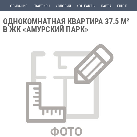
ОПИСАНИЕ
КВАРТИРЫ
УСЛОВИЯ
КОНТАКТЫ
КАРТА
ЕЩЕ
ОДНОКОМНАТНАЯ КВАРТИРА 37.5 М²
В ЖК «АМУРСКИЙ ПАРК»