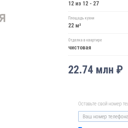
12 из 12 - 27
Площадь кухни
22 м²
Отделка в квартире
чистовая
22.74 млн ₽
Оставьте свой номер те