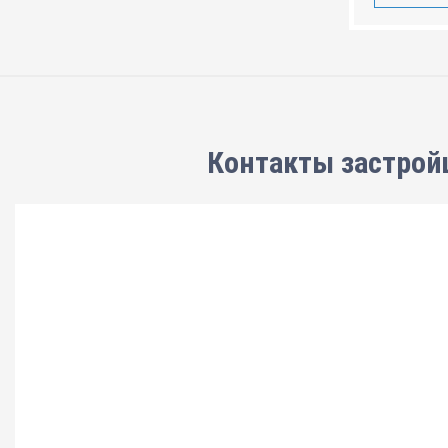
Контакты застрой