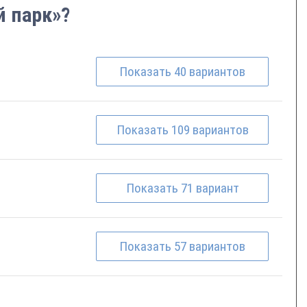
й парк»?
Показать
40
вариантов
Показать
109
вариантов
Показать
71
вариант
Показать
57
вариантов