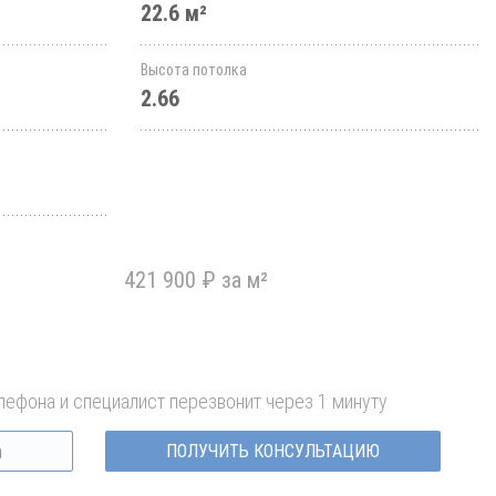
22.6 м²
Высота потолка
2.66
421 900 ₽ за м²
лефона и специалист перезвонит через 1 минуту
ПОЛУЧИТЬ КОНСУЛЬТАЦИЮ