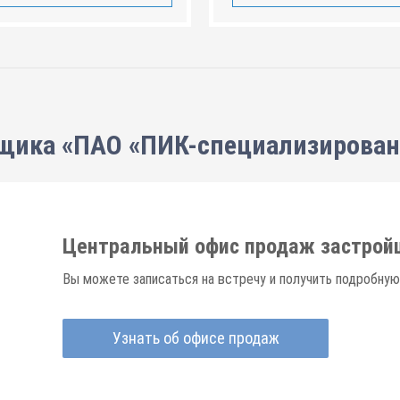
щика «ПАО «ПИК-специализирова
Центральный офис продаж застрой
Вы можете записаться на встречу и получить подробную
Узнать об офисе продаж