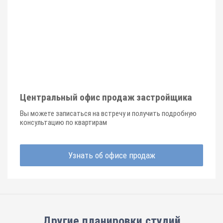
Центральный офис продаж застройщика
Вы можете записаться на встречу и получить подробную
консультацию по квартирам
Узнать об офисе продаж
Другие планировки
студий