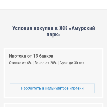
Условия покупки в ЖК «Амурский
парк»
Ипотека от 13 банков
Ставка от 6% | Взнос от 20% | Срок до 30 лет
Рассчитать в калькуляторе ипотеки