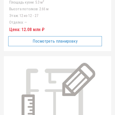
2
Площадь кухни:
5.3 м
Высота потолков:
2.66 м
Этаж:
12 из 12 - 27
Отделка:
—
Цена:
12.08 млн ₽
Посмотреть планировку