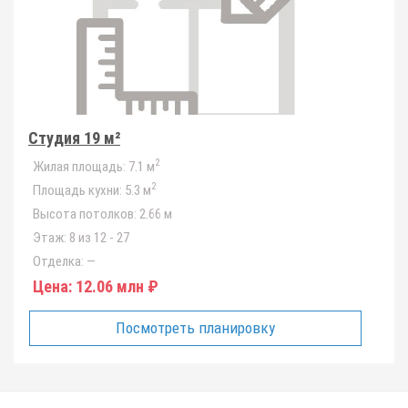
Студия 19 м²
2
Жилая площадь:
7.1 м
2
Площадь кухни:
5.3 м
Высота потолков:
2.66 м
Этаж:
8 из 12 - 27
Отделка:
—
Цена:
12.06 млн ₽
Посмотреть планировку