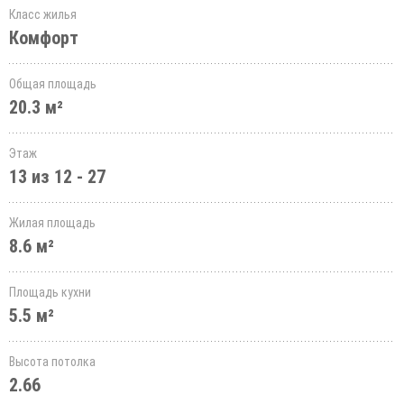
Класс жилья
Комфорт
Общая площадь
20.3 м²
Этаж
13 из 12 - 27
Жилая площадь
8.6 м²
Площадь кухни
5.5 м²
Высота потолка
2.66