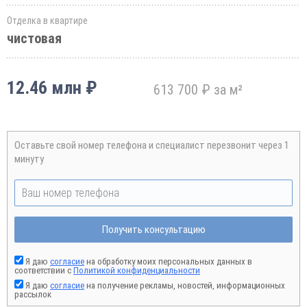
Отделка в квартире
чистовая
12.46 млн ₽
613 700 ₽ за м²
Оставьте свой номер телефона и специалист перезвонит через 1
минуту
Получить консультацию
Я даю
согласие
на обработку моих персональных данных в
соответствии с
Политикой конфиденциальности
Я даю
согласие
на получение рекламы, новостей, информационных
рассылок