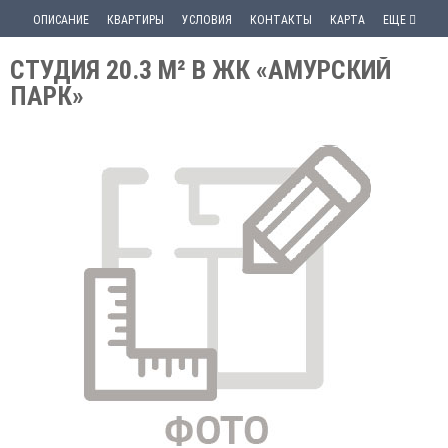
ОПИСАНИЕ
КВАРТИРЫ
УСЛОВИЯ
КОНТАКТЫ
КАРТА
ЕЩЕ
СТУДИЯ 20.3 М² В ЖК «АМУРСКИЙ
ПАРК»