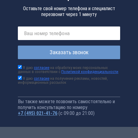
Оставьте свой номер телефона и специалист
перезвонит через 1 минуту
Заказать звонок
Я даю
согласие
на обработку моих персональных
данных в соответствии с
Политикой конфиденциальности
Я даю
согласие
на получение рекламы, новостей,
информационных рассылок
Вы также можете позвонить самостоятельно и
получить консультацию по номеру
+7 (495) 021-41-76
(с 09:00 до 21:00)