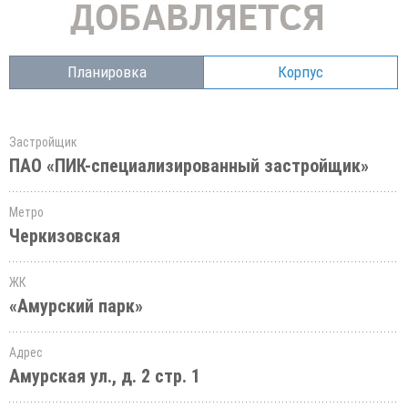
Планировка
Корпус
Застройщик
ПАО «ПИК-специализированный застройщик»
Метро
Черкизовская
ЖК
«Амурский парк»
Адрес
Амурская ул., д. 2 стр. 1