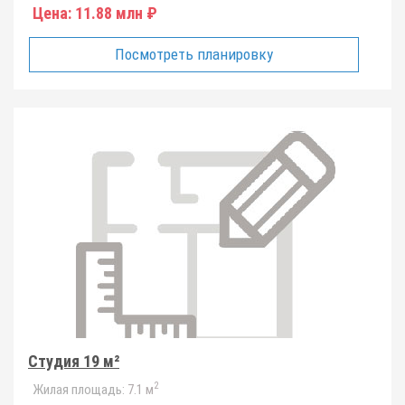
Цена:
11.88 млн ₽
Посмотреть планировку
Студия 19 м²
2
Жилая площадь:
7.1 м