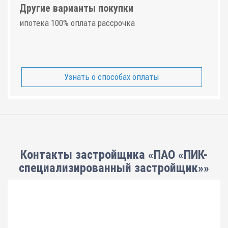
Другие варианты покупки
ипотека 100% оплата рассрочка
Узнать о способах оплаты
Контакты застройщика «ПАО «ПИК-
специализированный застройщик»»